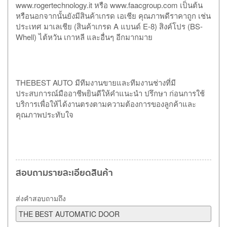
www.rogertechnology.it หรือ www.faacgroup.com เป็นต้น
หรือนอกจากนั้นยังมีสินค้าเกรด เอเชีย คุณภาพดีราคาถูก เช่น
ประเทศ มาเลเชีย (สินค้าเกรด A แบนด์ E-8) สิงค์โปร (BS-
Whell) ไต้หวัน เกาหลี และอื่นๆ อีกมากมาย
THEBEST AUTO มีทีมงานขายและทีมงานช่างที่มี
ประสบการณ์มืออาชีพยินดีให้คำแนะนำ ปรึกษา ก่อนการใช้
บริการเพื่อให้ได้งานตรงตามความต้องการของลูกค้าและ
คุณภาพประทับใจ
สอบถามรายละเอียดสินค้า
ส่งคำสอบถามถึง