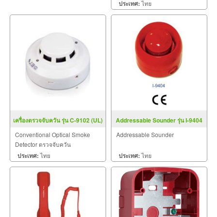
Appliances
ประเทศ:
ไทย
เครื่องตรวจจับควัน รุ่น C-9102 (UL)
Addressable Sounder รุ่น I-9404
Conventional Optical Smoke
Addressable Sounder
Detector ตรวจจับควัน
ประเทศ:
ไทย
ประเทศ:
ไทย