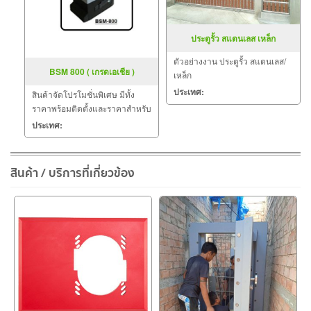
ประตูรั้ว สแตนเลส เหล็ก
ตัวอย่างงาน ประตูรั้ว สแตนเลส/
BSM 800 ( เกรดเอเชีย )
เหล็ก
ประเทศ:
สินค้าจัดโปรโมชั่นพิเศษ มีทั้ง
ราคาพร้อมติดตั้งและราคาสำหรับ
ลูกค้าที่สะดวกติดตั้งเอง
ประเทศ:
สินค้า / บริการที่เกี่ยวข้อง