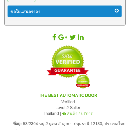
ขอใบแสนอราคา
THE BEST AUTOMATIC DOOR
Verified
Level 2 Saller
Thailand |
สินค้า / บริการ
ที่อยู่:
53/2304 หมู่ 2 คูคต ลำลูกกา ปทุมธานี 12130, ประเทศไทย