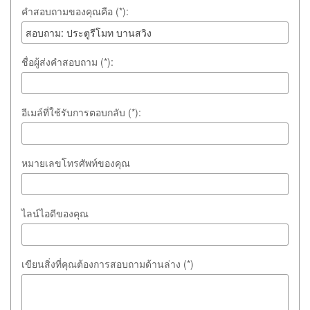
คำสอบถามของคุณคือ (*):
ชื่อผู้ส่งคำสอบถาม (*):
อีเมล์ที่ใช้รับการตอบกลับ (*):
หมายเลขโทรศัพท์ของคุณ
ไลน์ไอดีของคุณ
เขียนสิ่งที่คุณต้องการสอบถามด้านล่าง (*)