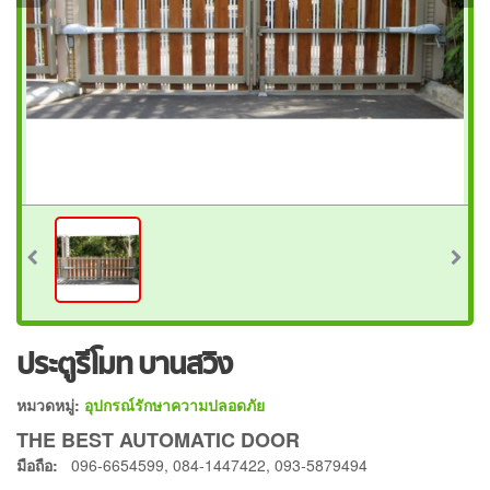
ประตูรีโมท บานสวิง
หมวดหมู่:
อุปกรณ์รักษาความปลอดภัย
THE BEST AUTOMATIC DOOR
มือถือ:
096-6654599, 084-1447422, 093-5879494