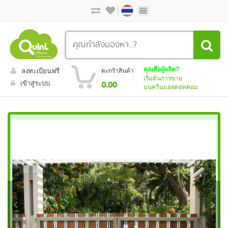
คุณคือผู้ผลิต?
ลงทะเบียนฟรี
ตะกร้าสินค้า
เริ่มต้นการขาย
เข้าสู่ระบบ
0.00
บนควินแอลดอทคอม