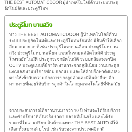
THE BEST AUTOMATICDOOR ผู้นำเทคโนโลยีด้านระบบประตู
อัตโนมัติและประตูรีโมท
ประตูรีโมท บานสวิง
ทาง THE BEST AUTOMATICDOOR ผู้นำเทคโนโลยีด้าน
ระบบประตูอัตโนมัติและประตูรีโมทพร้อมทั้ง มีสินค้าให้เลือก
อีกมากมาย อาทิเช่น ประตูรีโมทบานเลื่อน ประตูรีโมทบาน
สวิง ประตูรีโมทบานเฟี้ยม แขนกั้นรถยนต์อัตโนมัติ ประตู
โรงรถอัตโนมัติ ประตูกระจกอัตโนมัติ ระบบกล้องวงจรปิด
CCTV ประตูแบบคีย์การ์ด งานกระจกอลูมิเนียม งานประตูส
แตนเลส งานบริการซ่อม ออกแบบและให้คำปรึกษาดังแปลง
ต่างให้เข้ากับความต้องการของลูกค้าและมีสินค้าอื่นๆ อีก
มากมายที่คอยให้บริการลูกค้าในโลกยุคเทคโนโลยีที่ทันสมัย
จากประสบการณ์ที่ยาวนานมากว่า 10 ปี ท่านจะได้รับบริการ
และคำปรึกษาที่เป็นจริง ราตา ตลาดที่เป็นจริง และได้รับ
ราคาที่ไม่เอาเปรียบ สินค้าของทาง THE BEST AUTO มีให้
เลือกทั้งแบรนด์ ยุโรป เช่น รับรองจากประเทศอิตาลี