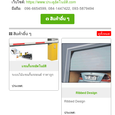
เว็บไซต์:
https://www.ประตูอัตโนมัติ.com
มือถือ:
096-6654599, 084-1447422, 093-5879494
สินค้าอื่น ๆ
สินค้าอื่น ๆ
ดูทั้งหมด
แขนกั้นรถอัตโนมัติ
ระบบไม้แขนกั้นรถยนต์ ราคาถูก
ประเทศ:
Ribbed Design
Ribbed Design
ประเทศ: