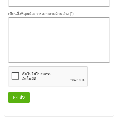
เขียนสิ่งที่คุณต้องการสอบถามด้านล่าง (*)
ส่ง