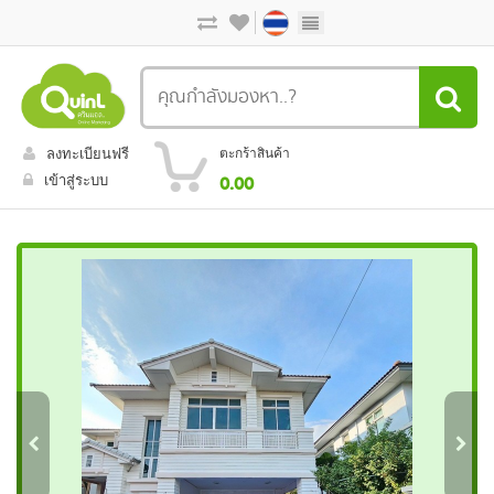
ลงทะเบียนฟรี
ตะกร้าสินค้า
เข้าสู่ระบบ
0.00