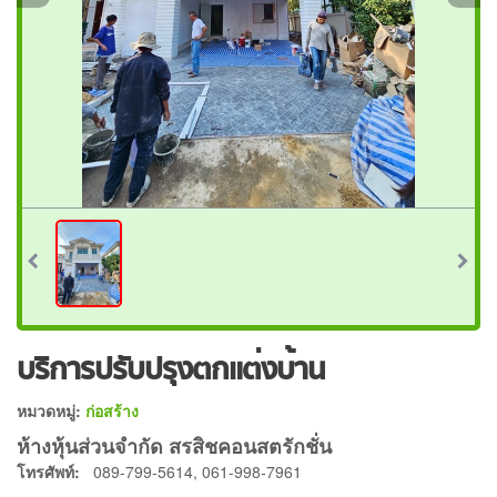
บริการปรับปรุงตกแต่งบ้าน
หมวดหมู่:
ก่อสร้าง
ห้างหุ้นส่วนจำกัด สรสิชคอนสตรักชั่น
โทรศัพท์:
089-799-5614, 061-998-7961