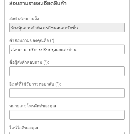
สอบถามรายละเอียดสินค้า
ส่งคำสอบถามถึง
คำสอบถามของคุณคือ (*):
ชื่อผู้ส่งคำสอบถาม (*):
อีเมล์ที่ใช้รับการตอบกลับ (*):
หมายเลขโทรศัพท์ของคุณ
ไลน์ไอดีของคุณ