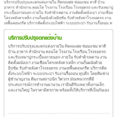
บริการปรับปรุงและตกแต่งภายใน Renovate ซ่อมแซม ทาสี บ้าน
อาคาร สำนักงาน คอนโด โรงงาน โรงเรือน โรงจอดรถ และรับเหมาปู
กระเบื้องภายนอก-ภายใน รับทำฝ้าเพดาน งานติดตั้งผนังเบา งานเชื่อม
โครงหลังคาเหล็ก งานกั้นผนังด้วยยิปซัม รับทำหลังคาโรงจอดรถ งาน
เทพื้นคอนกรีต บริการติดตั้งระบบไฟฟ้า ระบบประปา รับงานรื้อถอน ท
บริการปรับปรุงตกแต่งบ้าน
บริการปรับปรุงและตกแต่งภายใน Renovate ซ่อมแซม ทาสี
บ้าน อาคาร สำนักงาน คอนโด โรงงาน โรงเรือน โรงจอดรถ
และรับเหมาปูกระเบื้องภายนอก-ภายใน รับทำฝ้าเพดาน งาน
ติดตั้งผนังเบา งานเชื่อมโครงหลังคาเหล็ก งานกั้นผนังด้วย
ยิปซัม รับทำหลังคาโรงจอดรถ งานเทพื้นคอนกรีต บริการติด
ตั้งระบบไฟฟ้า ระบบประปา รับงานรื้อถอน ทุบตึก โดยทีมช่าง
ผู้ชำนาญงาน ทีมงานสถาปนิก วิศวกร มัณฑนากรที่มี
ประสบการณ์การทำงานมานาน เรายินดีรับเหมาทั้งงานเล็ก
และงานใหญ่ ในราคามิตรภาพ พร้อมทั้งให้บริการที่เป็นกันเอง