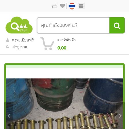
ลงทะเบียนฟรี
ตะกร้าสินค้า
เข้าสู่ระบบ
0.00