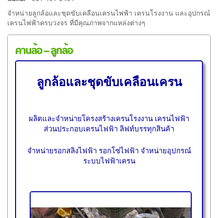
จำหน่ายลูกล้อและชุดขับเคลือนเครนไฟฟ้า เครนโรงงาน และอุปกรณ์
เครนไฟฟ้าครบวงจร ที่มีคุณภาพจากแหล่งต่างๆ
คานล้อ – ลูกล้อ
ลูกล้อและชุดขับเคลือนเครน
ผลิตและจำหน่ายโครงสร้างเครนโรงงาน เครนไฟฟ้า
ส่วนประกอบเครนไฟฟ้า ลิฟท์บรรทุกสินค้า
จำหน่ายรอกสลิงไฟฟ้า รอกโซ่ไฟฟ้า จำหน่ายอุปกรณ์
ระบบไฟฟ้าเครน