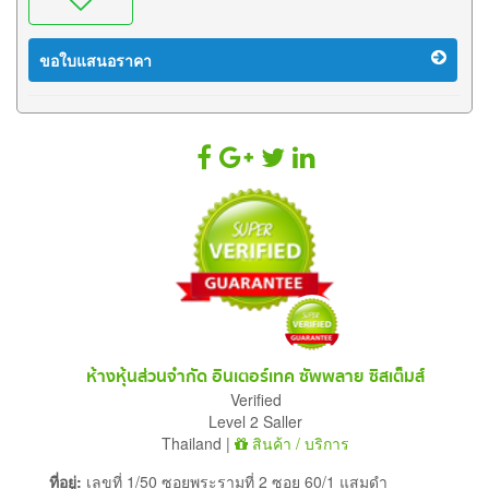
ขอใบแสนอราคา
ห้างหุ้นส่วนจำกัด อินเตอร์เทค ซัพพลาย ซิสเต็มส์
Verified
Level 2 Saller
Thailand |
สินค้า / บริการ
ที่อยู่:
เลขที่ 1/50 ซอยพระรามที่ 2 ซอย 60/1 แสมดำ