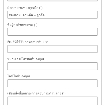
คำสอบถามของคุณคือ (*):
ชื่อผู้ส่งคำสอบถาม (*):
อีเมล์ที่ใช้รับการตอบกลับ (*):
หมายเลขโทรศัพท์ของคุณ
ไลน์ไอดีของคุณ
เขียนสิ่งที่คุณต้องการสอบถามด้านล่าง (*)