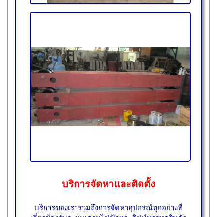
บริการจัดหาและติดตั้ง
บริการของเรารวมถึงการจัดหาอุปกรณ์ทุกอย่างที่