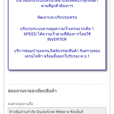
เกี่ยวข้องกับระบบเครนไฟฟ้าและลิฟท์บรรทุกสินค้า
ตามที่ลูกค้าต้องการ
พัฒนาและปรับปรุงเครน
ปรับปรุงระบบควบคุมความเร็วเครนจากเดิม 1
SPEED ได้ความเร็วตามที่ต้องการโดยใช้
INVERTER
บริการซ่อมบำรุงเครน,ลิฟท์บรรทุกสินค้า รับตรวจสอบ
เครนไฟฟ้า พร้อมทั้งออกใบรับรอง ค.ป.1
สอบถามรายละเอียดสินค้า
ส่งคำสอบถามถึง