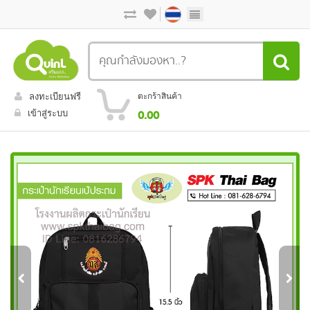
ลงทะเบียนฟรี
ตะกร้าสินค้า
เข้าสู่ระบบ
0.00