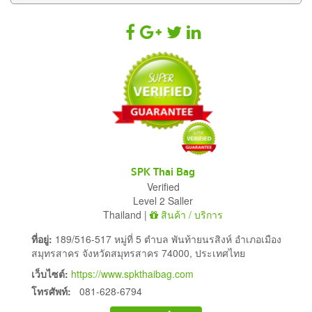
SPK Thai Bag
Verified
Level 2 Saller
Thailand |
สินค้า / บริการ
ที่อยู่:
189/516-517 หมู่ที่ 5 ตำบล พันท้ายนรสิงห์ อำเภอเมือง
สมุทรสาคร จังหวัดสมุทรสาคร 74000, ประเทศไทย
เว็บไซต์:
https://www.spkthaibag.com
โทรศัพท์:
081-628-6794