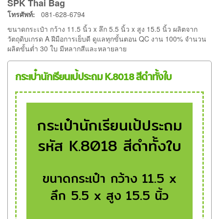
SPK Thai Bag
โทรศัพท์:
081-628-6794
ขนาดกระเป๋า กว้าง 11.5 นิ้ว x ลึก 5.5 นิ้ว x สูง 15.5 นิ้ว ผลิตจาก
วัตถุดิบเกรด A ฝีมือการเย็บดี ดูแลทุกขั้นตอน QC งาน 100% จำนวน
ผลิตขั้นต่ำ 30 ใบ มีหลากสีและหลายลาย
กระเป๋านักเรียนเป้ประถม K.8018 สีดำทั้งใบ
กระเป๋านักเรียนเป้ประถม
รหัส K.8018 สีดำทั้งใบ
ขนาดกระเป๋า กว้าง 11.5 x
ลึก 5.5 x สูง 15.5 นิ้ว