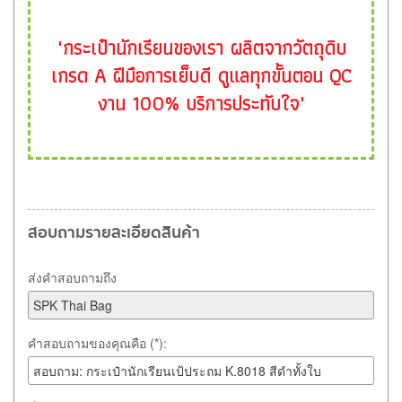
"กระเป๋านักเรียนของเรา ผลิตจากวัตถุดิบ
เกรด A ฝีมือการเย็บดี ดูแลทุกขั้นตอน QC
งาน 100% บริการประทับใจ"
สอบถามรายละเอียดสินค้า
ส่งคำสอบถามถึง
คำสอบถามของคุณคือ (*):