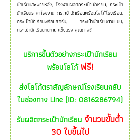
นักเรียนสะพายหลัง, โรงงานผลิตกระเป๋านักเรียน, กระเป๋า
นักเรียนราคาโรงงาน, กระเป๋านักเรียนพร้อมโลโก้โรงเรียน,
กระเป๋านักเรียนพร้อมสกรีน, กระเป๋านักเรียนตามแบบ,
กระเป๋านักเรียนทนทาน แข็งแรง คุณภาพดี
บริการขึ้นตัวอย่างกระเป๋านักเรียน
ฟรี!
พร้อมโลโก้
ส่งโลโก้ตราสัญลักษณ์โรงเรียนกลับ
ในช่องทาง Line (ID: 0816286794)
จำนวนขั้นต่ำ
รับผลิตกระเป๋านักเรียน
30 ใบขึ้นไป