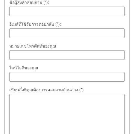
ชื่อผู้ส่งคำสอบถาม (*):
อีเมล์ที่ใช้รับการตอบกลับ (*):
หมายเลขโทรศัพท์ของคุณ
ไลน์ไอดีของคุณ
เขียนสิ่งที่คุณต้องการสอบถามด้านล่าง (*)